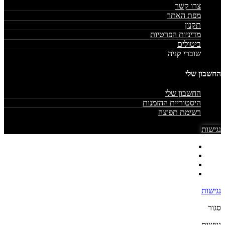
צרו קשר
מפת האתר
תקנון
מדיניות הפרטיות
ביטולים
שוברי קניה
החשבון שלי
החשבון שלי
היסטוריית ההזמנות
רשימת תפוצה
נגישות
נגישות
סגור
נגישות