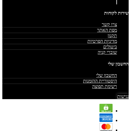
שירות לקוחות
צרו קשר
מפת האתר
תקנון
מדיניות הפרטיות
ביטולים
שוברי קניה
החשבון שלי
החשבון שלי
היסטוריית ההזמנות
רשימת תפוצה
נגישות