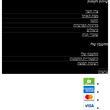
שירות לקוחות
צרו קשר
מפת האתר
תקנון
מדיניות הפרטיות
ביטולים
שוברי קניה
החשבון שלי
החשבון שלי
היסטוריית ההזמנות
רשימת תפוצה
נגישות