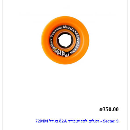
₪350.00
Sector 9 - גלגלים לסקייטבורד 82A בגודל 72MM