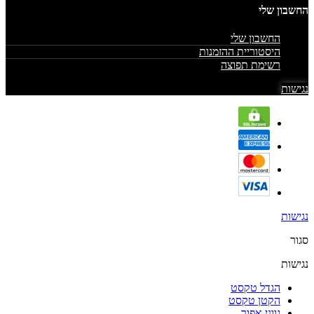
החשבון שלי
החשבון שלי
היסטוריית ההזמנות
רשימת תפוצה
נגישות
נגישות
סגור
נגישות
הגדל טקסט
הקטן טקסט
גווני אפור