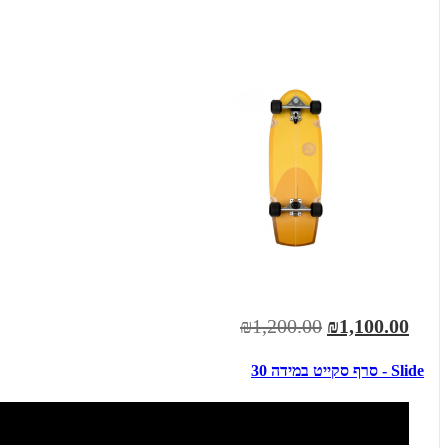
₪1,200.00
₪1,100.00
Slide - סרף סקייט במידה 30