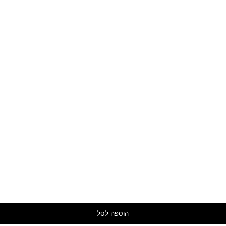
הוספה לסל