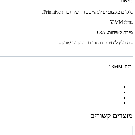
תיאור
גלגלים מקצועיים לסקייטבורד של חברת Primitive.
גודל: 53MM
מידת קשיחות: 103A
- מומלץ לנסיעה ברחובות ובסקייטפארק -
דגם:
53MM
מוצרים קשורים