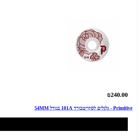
₪240.00
Primitive - גלגלים לסקייטבורד 101A בגודל 54MM