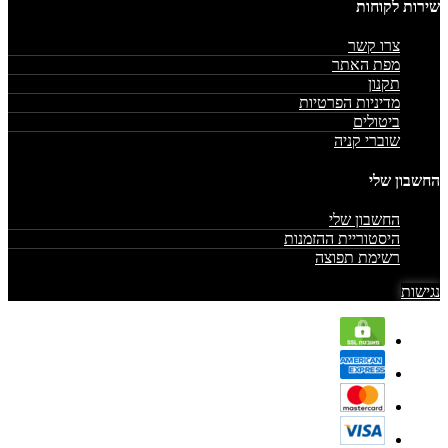
שירות לקוחות
צרו קשר
מפת האתר
תקנון
מדיניות הפרטיות
ביטולים
שוברי קניה
החשבון שלי
החשבון שלי
היסטוריית ההזמנות
רשימת תפוצה
נגישות