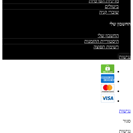
מדיניות הפרטיות
ביטולים
שוברי קניה
החשבון שלי
החשבון שלי
היסטוריית ההזמנות
רשימת תפוצה
נגישות
נגישות
סגור
נגישות