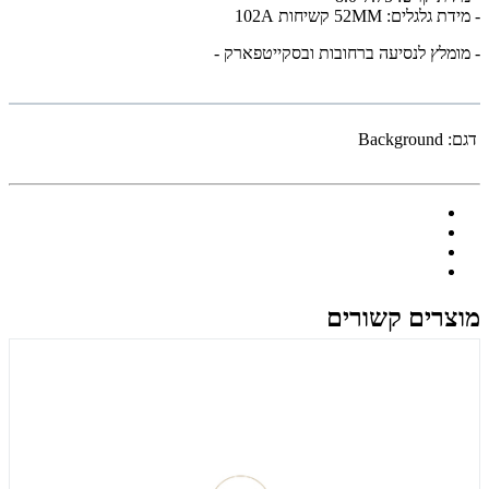
- מידת גלגלים: 52MM קשיחות 102A
- מומלץ לנסיעה ברחובות ובסקייטפארק -
דגם:
Background
מוצרים קשורים