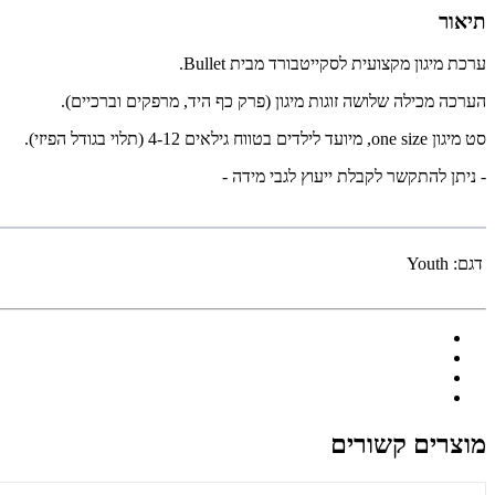
תיאור
ערכת מיגון מקצועית לסקייטבורד מבית Bullet.
הערכה מכילה שלושה זוגות מיגון (פרק כף היד, מרפקים וברכיים).
סט מיגון one size, מיועד לילדים בטווח גילאים 4-12 (תלוי בגודל הפיזי).
- ניתן להתקשר לקבלת ייעוץ לגבי מידה -
דגם:
Youth
מוצרים קשורים