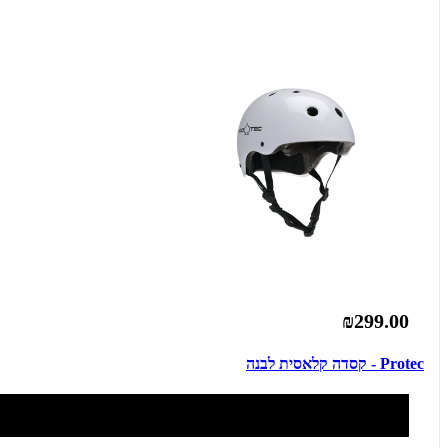
₪299.00
Protec - קסדה קלאסית לבנה