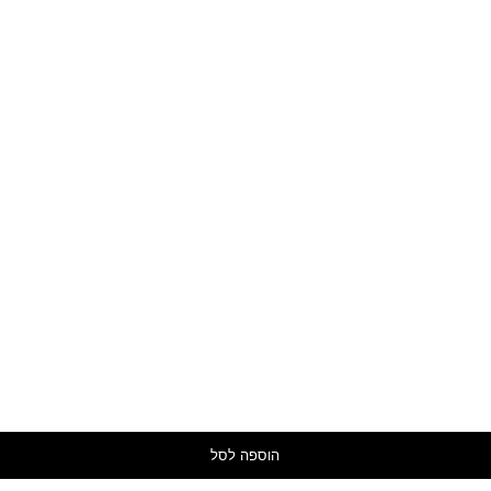
הוספה לסל