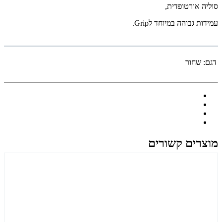
סוליה אורטופדית,
עמידות גבוהה במיוחד לGrip.
דגם:
שחור
מוצרים קשורים