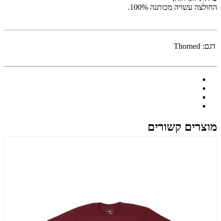
החולצה עשויה מכותנה 100%.
דגם:
Thorned
מוצרים קשורים