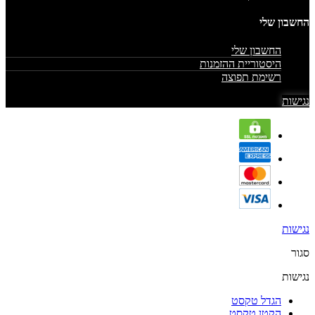
החשבון שלי
החשבון שלי
היסטוריית ההזמנות
רשימת תפוצה
נגישות
נגישות
סגור
נגישות
הגדל טקסט
הקטן טקסט