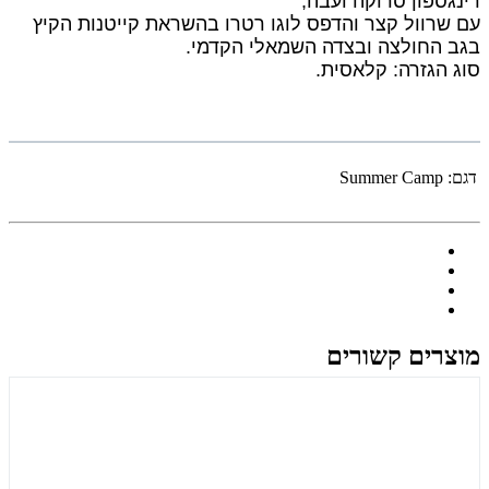
רינגספון סרוקה ועבה,
עם שרוול קצר והדפס לוגו רטרו בהשראת קייטנות הקיץ
בגב החולצה ובצדה השמאלי הקדמי.
סוג הגזרה: קלאסית.
דגם:
Summer Camp
מוצרים קשורים