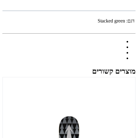
דגם:
Stacked green
מוצרים קשורים