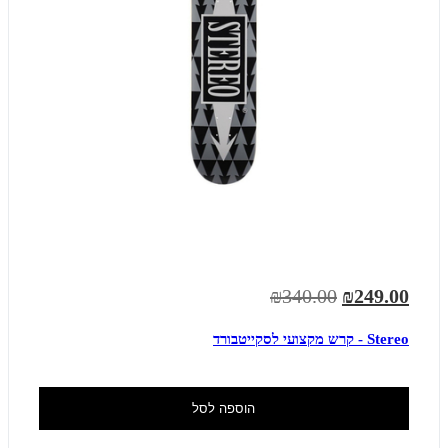
₪340.00
₪249.00
Stereo - קרש מקצועי לסקייטבורד
הוספה לסל