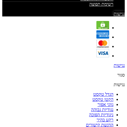
רשימת תפוצה
נגישות
נגישות
סגור
נגישות
הגדל טקסט
הקטן טקסט
גווני אפור
נגודיות גבוהה
ניגודיות הפוכה
רקע בהיר
הדגשת קישורים