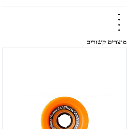
מוצרים קשורים