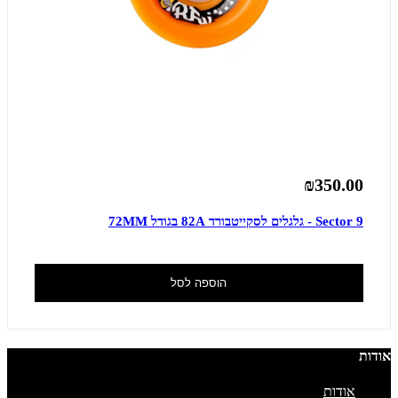
₪350.00
Sector 9 - גלגלים לסקייטבורד 82A בגודל 72MM
הוספה לסל
אודות
אודות