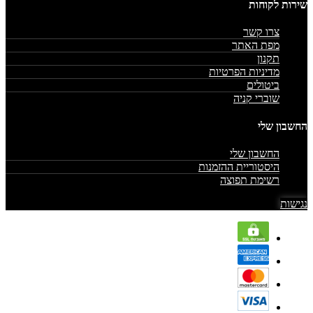
שירות לקוחות
צרו קשר
מפת האתר
תקנון
מדיניות הפרטיות
ביטולים
שוברי קניה
החשבון שלי
החשבון שלי
היסטוריית ההזמנות
רשימת תפוצה
נגישות