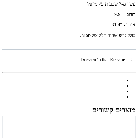
עשוי מ-7 שכבות עץ מייפל,
רוחב - "9.9
אורך - "31.4
כולל גריפ שחור חלק של Mob.
דגם:
Dressen Tribal Reissue
מוצרים קשורים