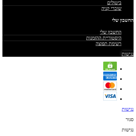
ביטולים
שוברי קניה
החשבון שלי
החשבון שלי
היסטוריית ההזמנות
רשימת תפוצה
נגישות
נגישות
סגור
נגישות