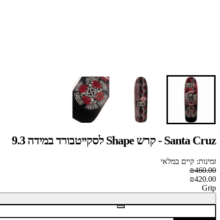
Santa Cruz - קרש Shape לסקייטבורד במידה 9.3
זמינות: קיים במלאי
₪460.00
₪420.00
Grip