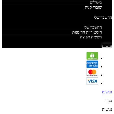
ביטולים
שוברי קניה
החשבון שלי
החשבון שלי
היסטוריית ההזמנות
רשימת תפוצה
נגישות
נגישות
סגור
נגישות