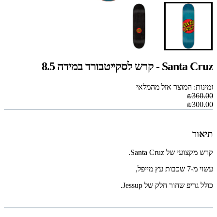
Santa Cruz - קרש לסקייטבורד במידה 8.5
זמינות: המוצר אזל מהמלאי
₪360.00
₪300.00
תיאור
קרש מקצועי של Santa Cruz.
עשוי מ-7 שכבות עץ מייפל,
כולל גריפ שחור חלק של Jessup.