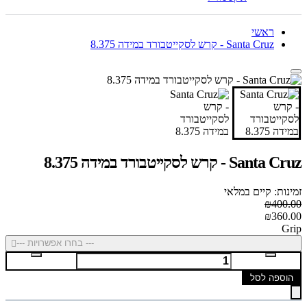
ראשי
Santa Cruz - קרש לסקייטבורד במידה 8.375
Santa Cruz - קרש לסקייטבורד במידה 8.375
זמינות: קיים במלאי
₪400.00
₪360.00
Grip
--- בחרו אפשרויות ---
הוספה לסל