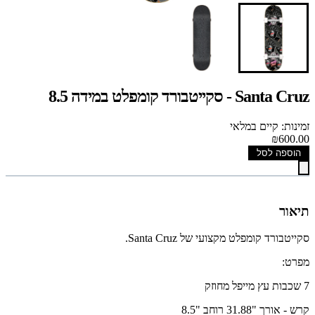
Santa Cruz - סקייטבורד קומפלט במידה 8.5
זמינות: קיים במלאי
₪600.00
הוספה לסל
תיאור
סקייטבורד קומפלט מקצועי של Santa Cruz.
מפרט:
7 שכבות עץ מייפל מחוזק
קרש - אורך "31.88 רוחב "8.5