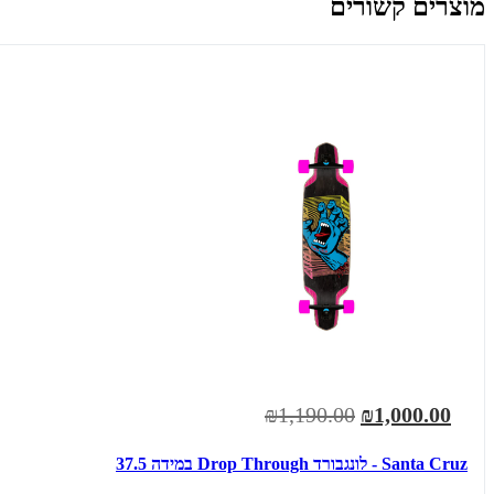
מוצרים קשורים
₪1,190.00
₪1,000.00
Santa Cruz - לונגבורד Drop Through במידה 37.5