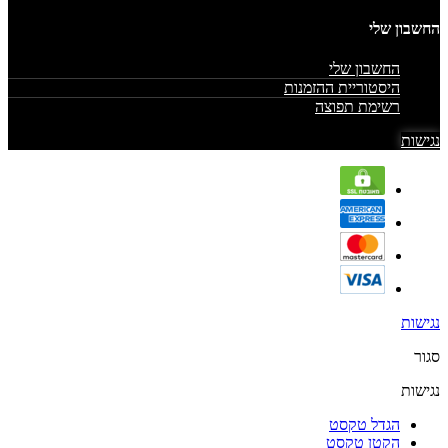
החשבון שלי
החשבון שלי
היסטוריית ההזמנות
רשימת תפוצה
נגישות
נגישות
סגור
נגישות
הגדל טקסט
הקטן טקסט