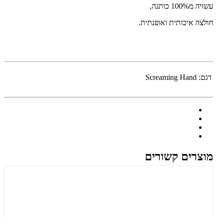
עשויה מ100% כותנה,
חולצה איכותית ואופנתית.
דגם:
Screaming Hand
מוצרים קשורים