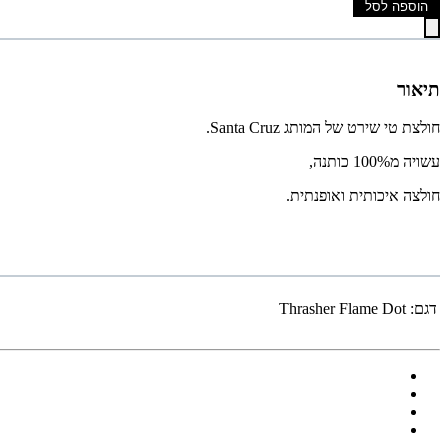
הוספה לסל
תיאור
חולצת טי שירט של המותג Santa Cruz.
עשויה מ100% כותנה,
חולצה איכותית ואופנתית.
דגם:
Thrasher Flame Dot