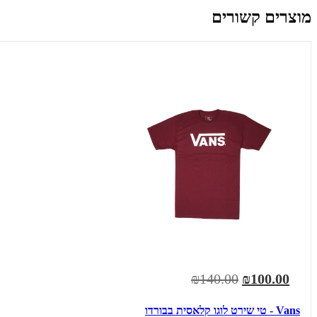
מוצרים קשורים
₪140.00
₪100.00
Vans - טי שירט לוגו קלאסית בבורדו