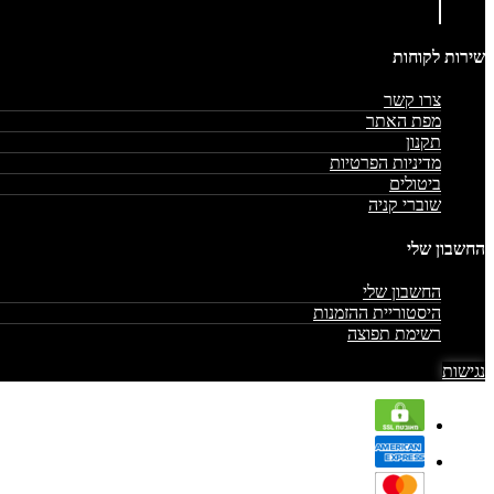
שירות לקוחות
צרו קשר
מפת האתר
תקנון
מדיניות הפרטיות
ביטולים
שוברי קניה
החשבון שלי
החשבון שלי
היסטוריית ההזמנות
רשימת תפוצה
נגישות