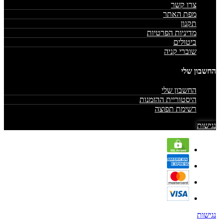
צרו קשר
מפת האתר
תקנון
מדיניות הפרטיות
ביטולים
שוברי קניה
החשבון שלי
החשבון שלי
היסטוריית ההזמנות
רשימת תפוצה
נגישות
נגישות