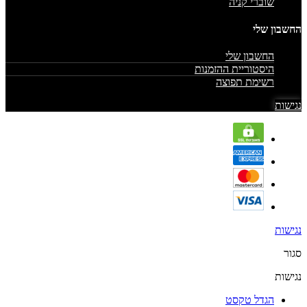
שוברי קניה
החשבון שלי
החשבון שלי
היסטוריית ההזמנות
רשימת תפוצה
נגישות
נגישות
סגור
נגישות
הגדל טקסט