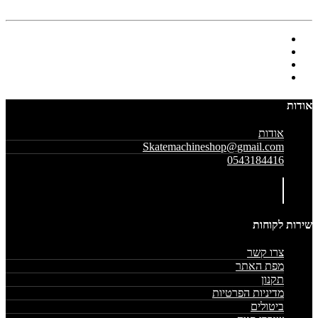
אודות
אודות
Skatemachineshop@gmail.com
0543184416
שירות לקוחות
צרו קשר
מפת האתר
תקנון
מדיניות הפרטיות
ביטולים