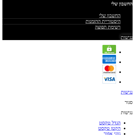
החשבון שלי
החשבון שלי
היסטוריית ההזמנות
רשימת תפוצה
נגישות
נגישות
סגור
נגישות
הגדל טקסט
הקטן טקסט
גווני אפור