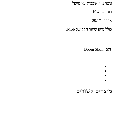
עשוי מ-7 שכבות עץ מייפל,
רוחב - "10.4
אורך - "29.1
כולל גריפ שחור חלק של Mob.
דגם:
Doom Skull
מוצרים קשורים