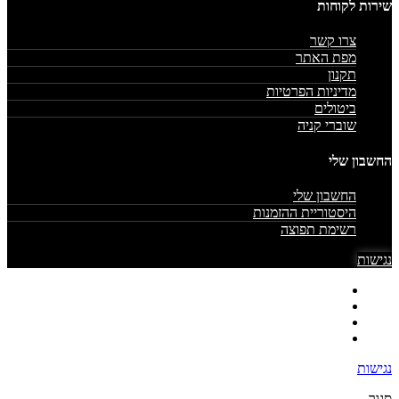
שירות לקוחות
צרו קשר
מפת האתר
תקנון
מדיניות הפרטיות
ביטולים
שוברי קניה
החשבון שלי
החשבון שלי
היסטוריית ההזמנות
רשימת תפוצה
נגישות
נגישות
סגור