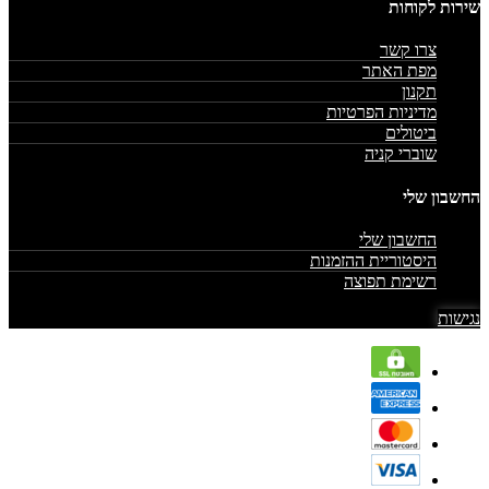
שירות לקוחות
צרו קשר
מפת האתר
תקנון
מדיניות הפרטיות
ביטולים
שוברי קניה
החשבון שלי
החשבון שלי
היסטוריית ההזמנות
רשימת תפוצה
נגישות