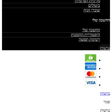
מדיניות הפרטיות
ביטולים
שוברי קניה
החשבון שלי
החשבון שלי
היסטוריית ההזמנות
רשימת תפוצה
נגישות
נגישות
סגור
נגישות