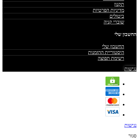
תקנון
מדיניות הפרטיות
ביטולים
שוברי קניה
החשבון שלי
החשבון שלי
היסטוריית ההזמנות
רשימת תפוצה
נגישות
נגישות
סגור