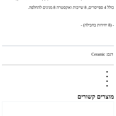
כולל 4 ספייסרים, 8 שייבות ואקסטרה 8 מגינים להחלפה.
- (8 יחידות בחבילה) -
דגם:
Ceramic
מוצרים קשורים