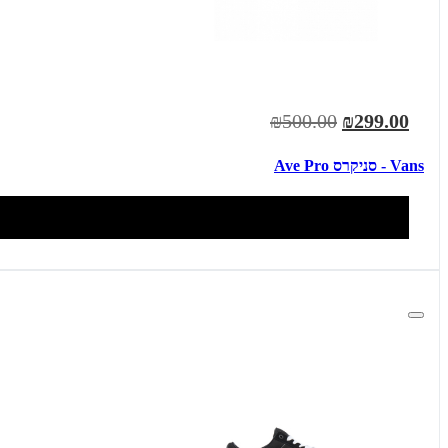
₪500.00
₪299.00
Vans - סניקרס Ave Pro