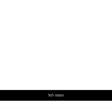
הוספה לסל