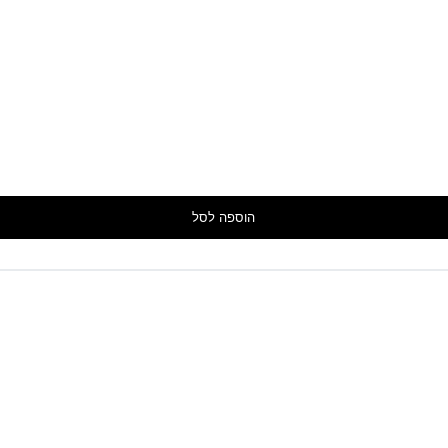
הוספה לסל