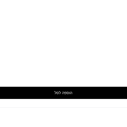
הוספה לסל