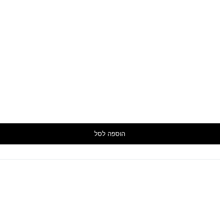
הוספה לסל