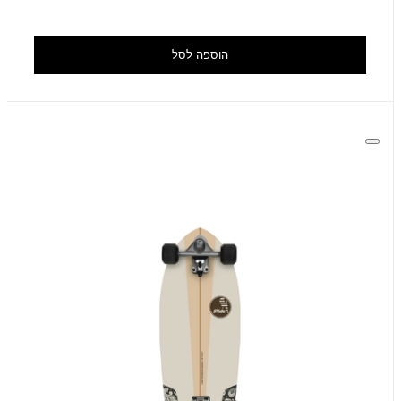
הוספה לסל