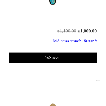
₪1,190.00
₪1,000.00
Sector 9 - לונגבורד במידה 34.5
הוספה לסל