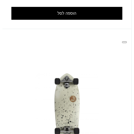
הוספה לסל