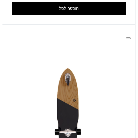
הוספה לסל