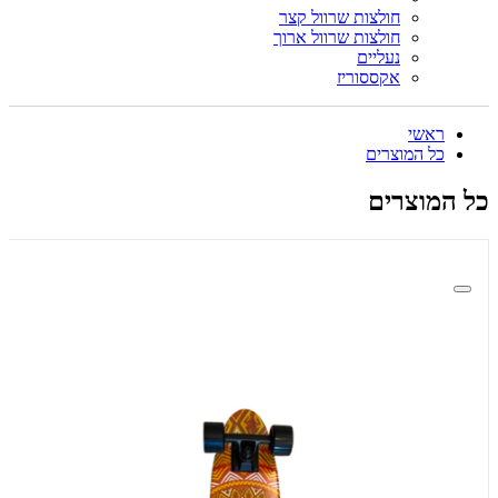
חולצות שרוול קצר
חולצות שרוול ארוך
נעליים
אקססוריז
ראשי
כל המוצרים
כל המוצרים