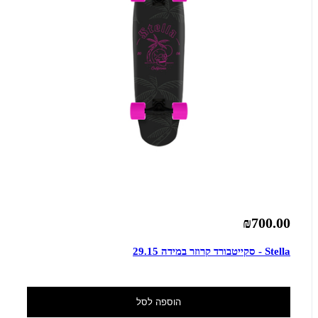
₪700.00
Stella - סקייטבורד קרוזר במידה 29.15
הוספה לסל