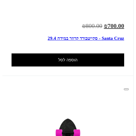
₪800.00
₪700.00
Santa Cruz - סקייטבורד קרוזר במידה 29.4
הוספה לסל