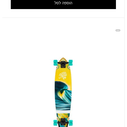
הוספה לסל