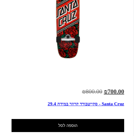
₪800.00
₪700.00
Santa Cruz - סקייטבורד קרוזר במידה 29.4
הוספה לסל