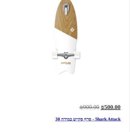
₪900.00
₪500.00
Shark Attack - סרף סקייט במידה 30