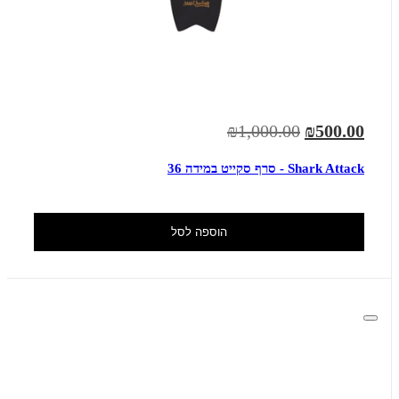
₪1,000.00
₪500.00
Shark Attack - סרף סקייט במידה 36
הוספה לסל